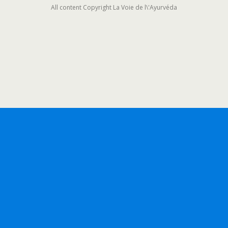
All content Copyright La Voie de l\'Ayurvéda