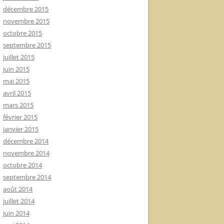
décembre 2015
novembre 2015
octobre 2015
septembre 2015
juillet 2015
juin 2015
mai 2015
avril 2015
mars 2015
février 2015
janvier 2015
décembre 2014
novembre 2014
octobre 2014
septembre 2014
août 2014
juillet 2014
juin 2014