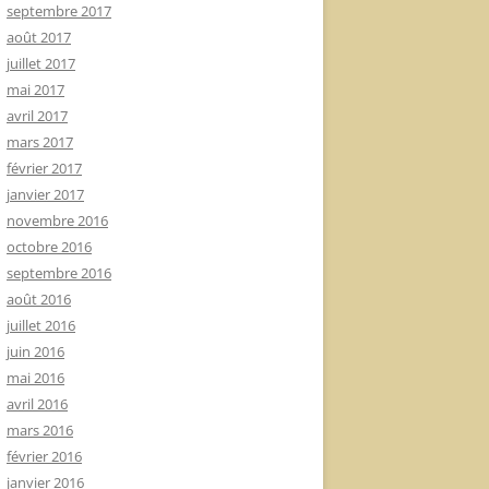
septembre 2017
août 2017
juillet 2017
mai 2017
avril 2017
mars 2017
février 2017
janvier 2017
novembre 2016
octobre 2016
septembre 2016
août 2016
juillet 2016
juin 2016
mai 2016
avril 2016
mars 2016
février 2016
janvier 2016