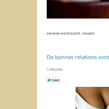
ARCHIVES PAR ÉTIQUETTE :
DIVORCE
De bonnes relations sont
7 réponses