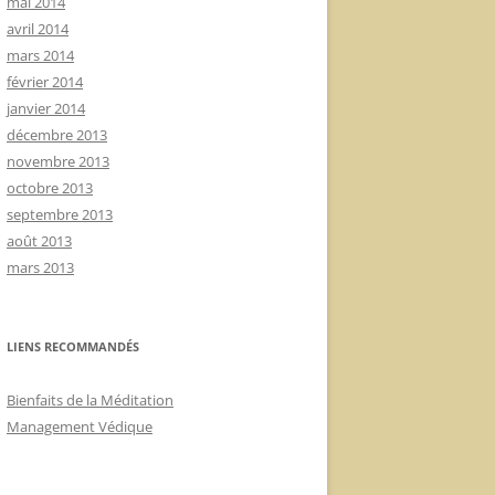
mai 2014
avril 2014
mars 2014
février 2014
janvier 2014
décembre 2013
novembre 2013
octobre 2013
septembre 2013
août 2013
mars 2013
LIENS RECOMMANDÉS
Bienfaits de la Méditation
Management Védique