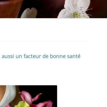
 aussi un facteur de bonne santé