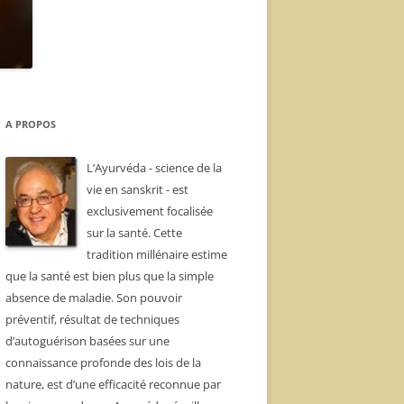
A PROPOS
L’Ayurvéda - science de la
vie en sanskrit - est
exclusivement focalisée
sur la santé. Cette
tradition millénaire estime
que la santé est bien plus que la simple
absence de maladie. Son pouvoir
préventif, résultat de techniques
d’autoguérison basées sur une
connaissance profonde des lois de la
nature, est d’une efficacité reconnue par