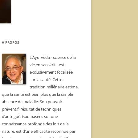
A PROPOS
L’Ayurvéda - science de la
vie en sanskrit - est
exclusivement focalisée
sur la santé. Cette
tradition millénaire estime
que la santé est bien plus que la simple
absence de maladie. Son pouvoir
préventif, résultat de techniques
d’autoguérison basées sur une
connaissance profonde des lois de la
nature, est d’une efficacité reconnue par