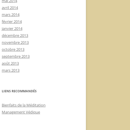
mai 2014
avril 2014
mars 2014
février 2014
janvier 2014
décembre 2013
novembre 2013
octobre 2013
septembre 2013
août 2013
mars 2013
LIENS RECOMMANDÉS
Bienfaits de la Méditation
Management Védique