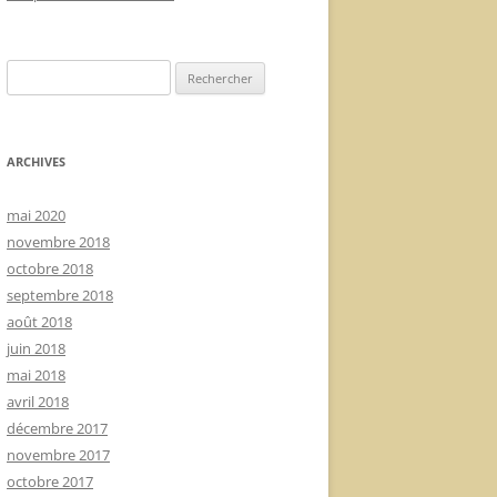
Rechercher :
ARCHIVES
mai 2020
novembre 2018
octobre 2018
septembre 2018
août 2018
juin 2018
mai 2018
avril 2018
décembre 2017
novembre 2017
octobre 2017