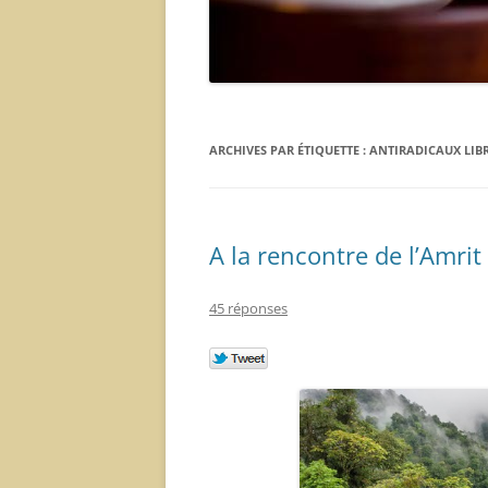
ARCHIVES PAR ÉTIQUETTE :
ANTIRADICAUX LIB
A la rencontre de l’Amri
45 réponses