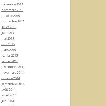
décembre 2015
novembre 2015
octobre 2015
septembre 2015
juillet 2015
juin 2015
mai 2015
avril 2015
mars 2015
février 2015
janvier 2015
décembre 2014
novembre 2014
octobre 2014
septembre 2014
août 2014
juillet 2014
juin 2014