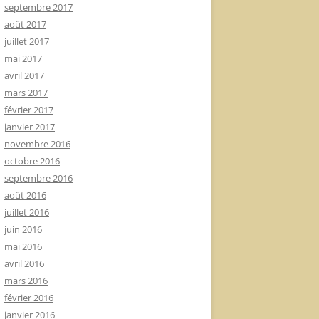
septembre 2017
août 2017
juillet 2017
mai 2017
avril 2017
mars 2017
février 2017
janvier 2017
novembre 2016
octobre 2016
septembre 2016
août 2016
juillet 2016
juin 2016
mai 2016
avril 2016
mars 2016
février 2016
janvier 2016