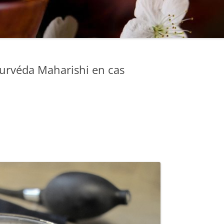
urvéda Maharishi en cas