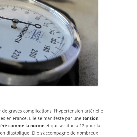
 de graves complications, l’hypertension artérielle
nes en France. Elle se manifeste par une
tension
sidéré comme la norme
et qui se situe à 12 pour la
sion diastolique. Elle s’accompagne de nombreux