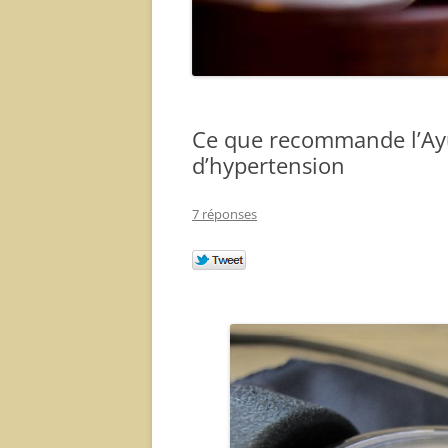
Ce que recommande l’Ay
d’hypertension
7 réponses