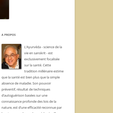
A PROPOS
L’Ayurvéda - science de la
vie en sanskrit - est
exclusivement focalisée
sur la santé. Cette
tradition millénaire estime
que la santé est bien plus que la simple
absence de maladie. Son pouvoir
préventif, résultat de techniques
d’autoguérison basées sur une
connaissance profonde des lois de la
nature, est d’une efficacité reconnue par