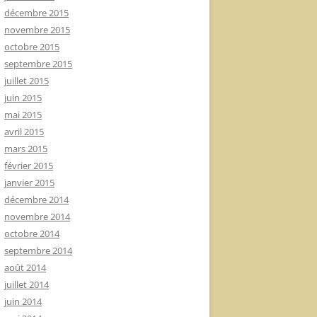
décembre 2015
novembre 2015
octobre 2015
septembre 2015
juillet 2015
juin 2015
mai 2015
avril 2015
mars 2015
février 2015
janvier 2015
décembre 2014
novembre 2014
octobre 2014
septembre 2014
août 2014
juillet 2014
juin 2014