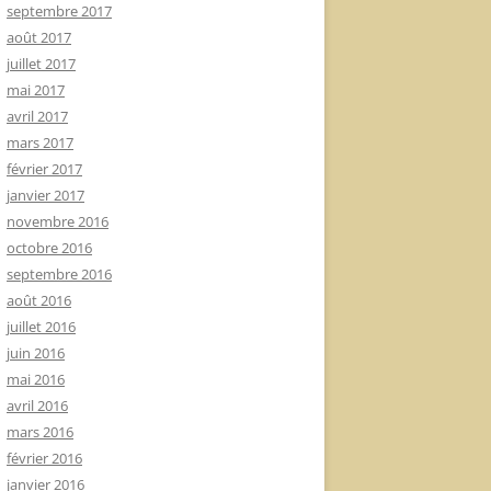
septembre 2017
août 2017
juillet 2017
mai 2017
avril 2017
mars 2017
février 2017
janvier 2017
novembre 2016
octobre 2016
septembre 2016
août 2016
juillet 2016
juin 2016
mai 2016
avril 2016
mars 2016
février 2016
janvier 2016