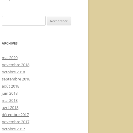
Rechercher :
ARCHIVES
mai 2020
novembre 2018
octobre 2018
septembre 2018
août 2018
juin 2018
mai 2018
avril 2018
décembre 2017
novembre 2017
octobre 2017