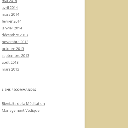
mai 2014
avril 2014
mars 2014
février 2014
janvier 2014
décembre 2013
novembre 2013
octobre 2013
septembre 2013
août 2013
mars 2013
LIENS RECOMMANDÉS
Bienfaits de la Méditation
Management Védique