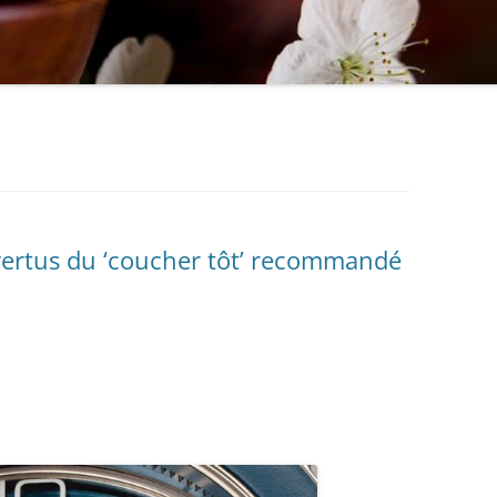
vertus du ‘coucher tôt’ recommandé