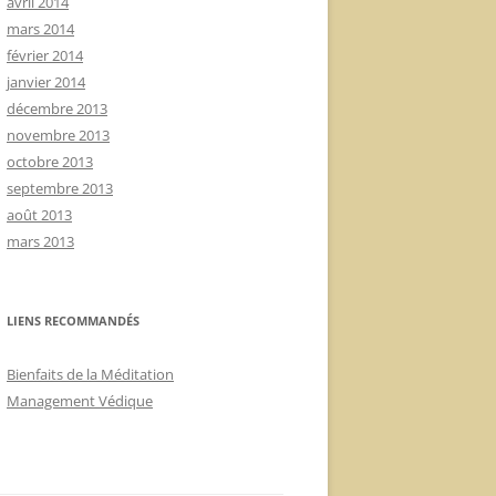
avril 2014
mars 2014
février 2014
janvier 2014
décembre 2013
novembre 2013
octobre 2013
septembre 2013
août 2013
mars 2013
LIENS RECOMMANDÉS
Bienfaits de la Méditation
Management Védique