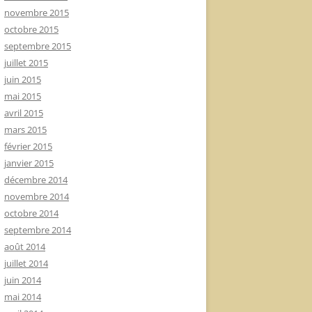
novembre 2015
octobre 2015
septembre 2015
juillet 2015
juin 2015
mai 2015
avril 2015
mars 2015
février 2015
janvier 2015
décembre 2014
novembre 2014
octobre 2014
septembre 2014
août 2014
juillet 2014
juin 2014
mai 2014