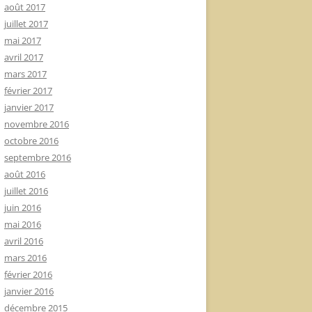
août 2017
juillet 2017
mai 2017
avril 2017
mars 2017
février 2017
janvier 2017
novembre 2016
octobre 2016
septembre 2016
août 2016
juillet 2016
juin 2016
mai 2016
avril 2016
mars 2016
février 2016
janvier 2016
décembre 2015