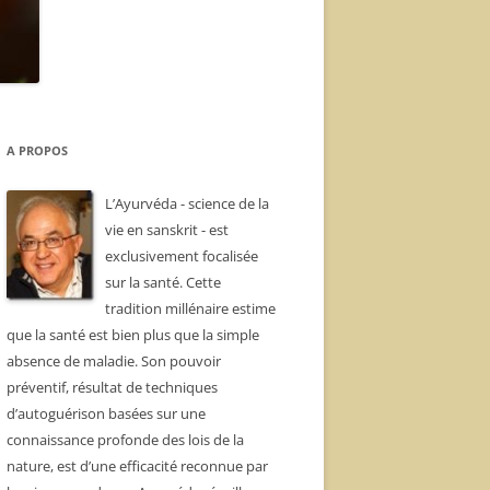
A PROPOS
L’Ayurvéda - science de la
vie en sanskrit - est
exclusivement focalisée
sur la santé. Cette
tradition millénaire estime
que la santé est bien plus que la simple
absence de maladie. Son pouvoir
préventif, résultat de techniques
d’autoguérison basées sur une
connaissance profonde des lois de la
nature, est d’une efficacité reconnue par