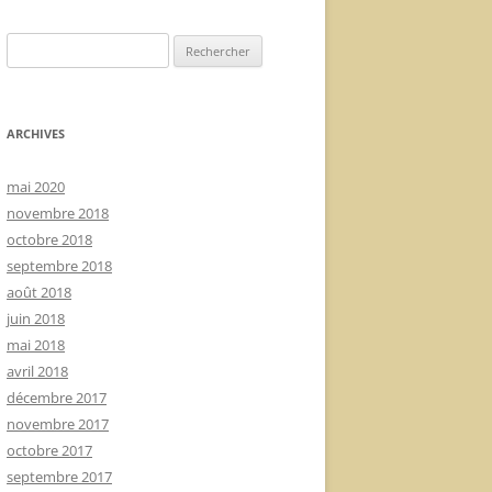
Rechercher :
ARCHIVES
mai 2020
novembre 2018
octobre 2018
septembre 2018
août 2018
juin 2018
mai 2018
avril 2018
décembre 2017
novembre 2017
octobre 2017
septembre 2017