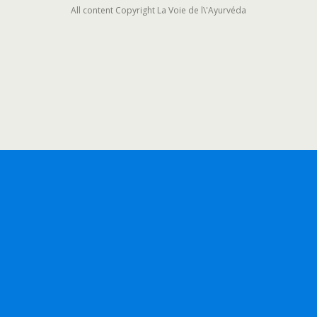
All content Copyright La Voie de l\'Ayurvéda