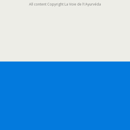
All content Copyright La Voie de l\'Ayurvéda