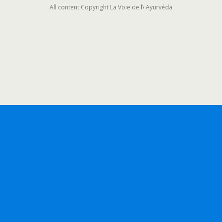
All content Copyright La Voie de l\'Ayurvéda