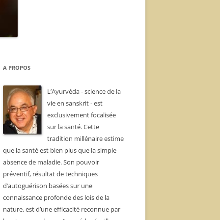
A PROPOS
L’Ayurvéda - science de la
vie en sanskrit - est
exclusivement focalisée
sur la santé. Cette
tradition millénaire estime
que la santé est bien plus que la simple
absence de maladie. Son pouvoir
préventif, résultat de techniques
d’autoguérison basées sur une
connaissance profonde des lois de la
nature, est d’une efficacité reconnue par