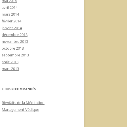
mai 2014
avril 2014
mars 2014
février 2014
janvier 2014
décembre 2013
novembre 2013
octobre 2013
septembre 2013
août 2013
mars 2013
LIENS RECOMMANDÉS
Bienfaits de la Méditation
Management Védique