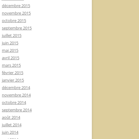
décembre 2015
novembre 2015
octobre 2015
septembre 2015
juillet 2015
juin 2015
mai 2015
avril 2015
mars 2015
février 2015
janvier 2015
décembre 2014
novembre 2014
octobre 2014
septembre 2014
août 2014
juillet 2014
juin 2014