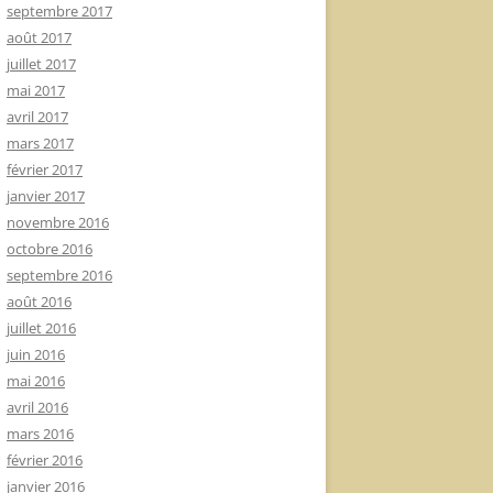
septembre 2017
août 2017
juillet 2017
mai 2017
avril 2017
mars 2017
février 2017
janvier 2017
novembre 2016
octobre 2016
septembre 2016
août 2016
juillet 2016
juin 2016
mai 2016
avril 2016
mars 2016
février 2016
janvier 2016