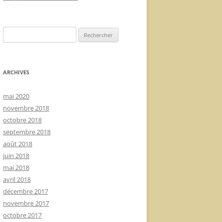
Rechercher :
ARCHIVES
mai 2020
novembre 2018
octobre 2018
septembre 2018
août 2018
juin 2018
mai 2018
avril 2018
décembre 2017
novembre 2017
octobre 2017