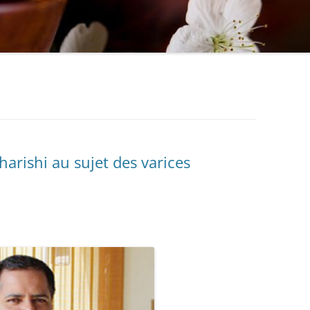
arishi au sujet des varices