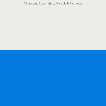
All content Copyright La Voie de l\'Ayurvéda