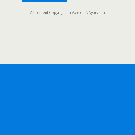
All content Copyright La Voie de l\'Ayurvéda