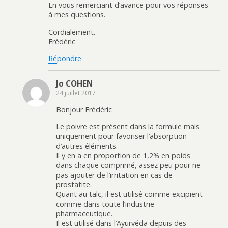
En vous remerciant d’avance pour vos réponses
à mes questions.
Cordialement.
Frédéric
Répondre
Jo COHEN
24 juillet 2017
Bonjour Frédéric
Le poivre est présent dans la formule mais
uniquement pour favoriser l’absorption
d’autres éléments.
Il y en a en proportion de 1,2% en poids
dans chaque comprimé, assez peu pour ne
pas ajouter de l’irritation en cas de
prostatite.
Quant au talc, il est utilisé comme excipient
comme dans toute l’industrie
pharmaceutique.
Il est utilisé dans l’Ayurvéda depuis des