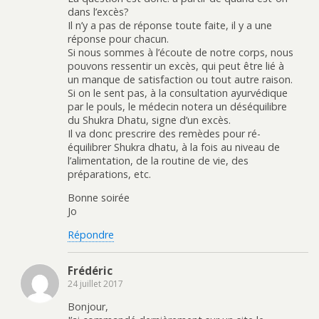
dans l’excès?
Il n’y a pas de réponse toute faite, il y a une
réponse pour chacun.
Si nous sommes à l’écoute de notre corps, nous
pouvons ressentir un excès, qui peut être lié à
un manque de satisfaction ou tout autre raison.
Si on le sent pas, à la consultation ayurvédique
par le pouls, le médecin notera un déséquilibre
du Shukra Dhatu, signe d’un excès.
Il va donc prescrire des remèdes pour ré-
équilibrer Shukra dhatu, à la fois au niveau de
l’alimentation, de la routine de vie, des
préparations, etc.
Bonne soirée
Jo
Répondre
Frédéric
24 juillet 2017
Bonjour,