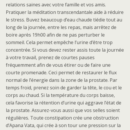
relations saines avec votre famille et vos amis.
Pratiquer la méditation transcendantale aide à réduire
le stress. Buvez beaucoup d’eau chaude tiédie tout au
long de la journée, entre les repas, mais arrêtez de
boire après 19h00 afin de ne pas perturber le
sommeil. Cela permet empêche l’urine d’être trop
concentrée. Si vous devez rester assis toute la journée
à votre travail, prenez de courtes pauses
fréquemment afin de vous étirer ou de faire une
courte promenade. Ceci permet de restaurer le flux
normal de l’énergie dans la zone de la prostate. Par
temps froid, prenez soin de garder la tête, le cou et le
corps au chaud. Si la température du corps baisse,
cela favorise la rétention d’urine qui aggrave l’état de
la prostate. Assurez-vous aussi que vos selles soient
régulières. Toute constipation crée une obstruction
d’Apana Vata, qui crée à son tour une pression sur la