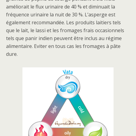
améliorait le flux urinaire de 40 % et diminuait la
fréquence urinaire la nuit de 30 %. L’asperge est
également recommandée. Les produits laitiers tels
que le lait, le lassi et les fromages frais occasionnels
tels que panir indien peuvent être inclus au régime
alimentaire. Eviter en tous cas les fromages à pâte
dure.