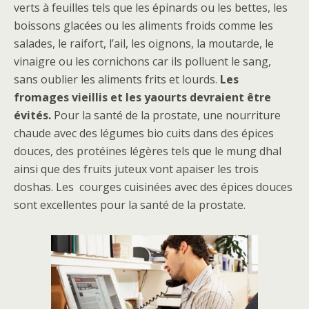
verts à feuilles tels que les épinards ou les bettes, les
boissons glacées ou les aliments froids comme les
salades, le raifort, l’ail, les oignons, la moutarde, le
vinaigre ou les cornichons car ils polluent le sang,
sans oublier les aliments frits et lourds.
Les
fromages vieillis et les yaourts devraient être
évités.
Pour la santé de la prostate, une nourriture
chaude avec des légumes bio cuits dans des épices
douces, des protéines légères tels que le mung dhal
ainsi que des fruits juteux vont apaiser les trois
doshas. Les courges cuisinées avec des épices douces
sont excellentes pour la santé de la prostate.