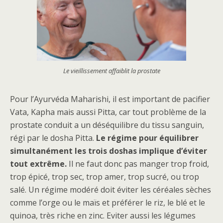
Le vieillissement affaiblit la prostate
Pour l’Ayurvéda Maharishi, il est important de pacifier
Vata, Kapha mais aussi Pitta, car tout problème de la
prostate conduit a un déséquilibre du tissu sanguin,
régi par le dosha Pitta.
Le régime pour équilibrer
simultanément les trois doshas implique d’éviter
tout extrême.
Il ne faut donc pas manger trop froid,
trop épicé, trop sec, trop amer, trop sucré, ou trop
salé. Un régime modéré doit éviter les céréales sèches
comme l’orge ou le maïs et préférer le riz, le blé et le
quinoa, très riche en zinc. Eviter aussi les légumes