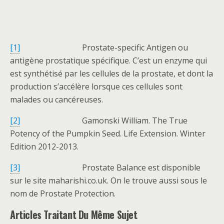
[1]
Prostate-specific Antigen ou
antigène prostatique spécifique. C’est un enzyme qui
est synthétisé par les cellules de la prostate, et dont la
production s’accélère lorsque ces cellules sont
malades ou cancéreuses.
[2]
Gamonski William. The True
Potency of the Pumpkin Seed. Life Extension. Winter
Edition 2012-2013.
[3]
Prostate Balance est disponible
sur le site maharishi.co.uk. On le trouve aussi sous le
nom de Prostate Protection.
Articles Traitant Du Même Sujet