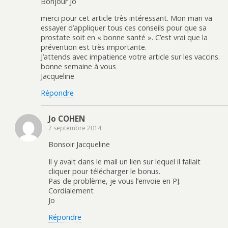
Bonjour Jo
merci pour cet article très intéressant. Mon mari va
essayer d’appliquer tous ces conseils pour que sa
prostate soit en « bonne santé ». C’est vrai que la
prévention est très importante.
J’attends avec impatience votre article sur les vaccins.
bonne semaine à vous
Jacqueline
Répondre
Jo COHEN
7 septembre 2014
Bonsoir Jacqueline
Il y avait dans le mail un lien sur lequel il fallait
cliquer pour télécharger le bonus.
Pas de problème, je vous l’envoie en PJ.
Cordialement
Jo
Répondre