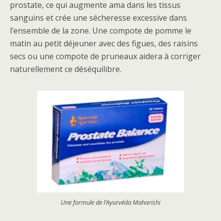
prostate, ce qui augmente ama dans les tissus
sanguins et crée une sécheresse excessive dans
l’ensemble de la zone. Une compote de pomme le
matin au petit déjeuner avec des figues, des raisins
secs ou une compote de pruneaux aidera à corriger
naturellement ce déséquilibre.
Une formule de l’Ayurvéda Maharishi