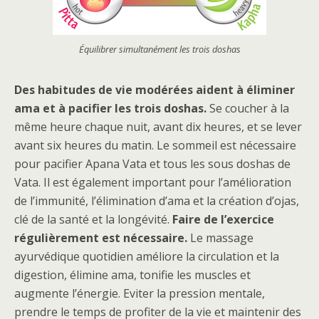
Équilibrer simultanément les trois doshas
Des habitudes de vie modérées aident à éliminer
ama et à pacifier les trois doshas.
Se coucher à la
même heure chaque nuit, avant dix heures, et se lever
avant six heures du matin. Le sommeil est nécessaire
pour pacifier Apana Vata et tous les sous doshas de
Vata. Il est également important pour l’amélioration
de l’immunité, l’élimination d’ama et la création d’ojas,
clé de la santé et la longévité.
Faire de l’exercice
régulièrement est nécessaire.
Le massage
ayurvédique quotidien améliore la circulation et la
digestion, élimine ama, tonifie les muscles et
augmente l’énergie. Eviter la pression mentale,
prendre le temps de profiter de la vie et maintenir des