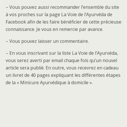
– Vous pouvez aussi recommander l’ensemble du site
à vos proches sur la page La Voie de l’Ayurvéda de
Facebook afin de les faire bénéficier de cette précieuse
connaissance. Je vous en remercie par avance.
– Vous pouvez laisser un commentaire.
– En vous inscrivant sur la liste La Voie de l’Ayurvéda,
vous serez averti par email chaque fois qu’un nouvel
article sera publié. En outre, vous recevrez en cadeau
un livret de 40 pages expliquant les différentes étapes
de la « Minicure Ayurvédique à domicile ».