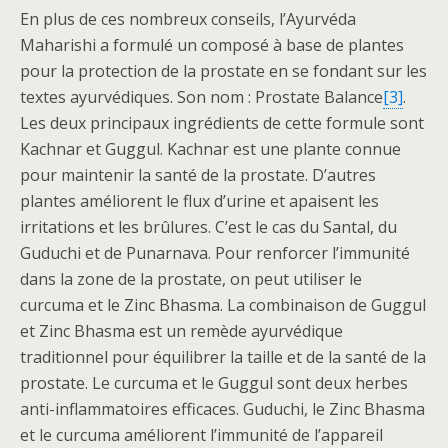
En plus de ces nombreux conseils, l’Ayurvéda
Maharishi a formulé un composé à base de plantes
pour la protection de la prostate en se fondant sur les
textes ayurvédiques. Son nom : Prostate Balance
[3]
.
Les deux principaux ingrédients de cette formule sont
Kachnar et Guggul. Kachnar est une plante connue
pour maintenir la santé de la prostate. D’autres
plantes améliorent le flux d’urine et apaisent les
irritations et les brûlures. C’est le cas du Santal, du
Guduchi et de Punarnava. Pour renforcer l’immunité
dans la zone de la prostate, on peut utiliser le
curcuma et le Zinc Bhasma. La combinaison de Guggul
et Zinc Bhasma est un remède ayurvédique
traditionnel pour équilibrer la taille et de la santé de la
prostate. Le curcuma et le Guggul sont deux herbes
anti-inflammatoires efficaces. Guduchi, le Zinc Bhasma
et le curcuma améliorent l’immunité de l’appareil