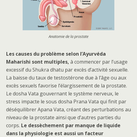
Anatomie de la prostate
Les causes du problème selon l’Ayurvéda
Maharishi sont multiples,
à commencer par l’usage
excessif du Shukra dhatu par excès d’activité sexuelle.
La baisse du taux de testostérone due à l’âge ou aux
excès sexuels favorise l’élargissement de la prostate.
Le dosha Vata gouvernant le système nerveux, le
stress impacte le sous dosha Prana Vata qui finit par
déséquilibrer Apana Vata, créant des perturbations au
niveau de la prostate ainsi que d’autres parties du
corps.
Le dessèchement par manque de liquide
dans la physiologie est aussi un facteur