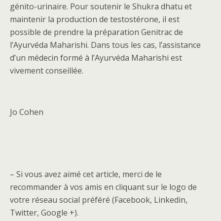
génito-urinaire. Pour soutenir le Shukra dhatu et
maintenir la production de testostérone, il est
possible de prendre la préparation Genitrac de
l’Ayurvéda Maharishi. Dans tous les cas, l’assistance
d’un médecin formé à l’Ayurvéda Maharishi est
vivement conseillée.
Jo Cohen
– Si vous avez aimé cet article, merci de le
recommander à vos amis en cliquant sur le logo de
votre réseau social préféré (Facebook, Linkedin,
Twitter, Google +).