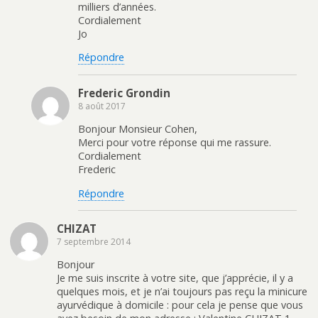
milliers d’années.
Cordialement
Jo
Répondre
Frederic Grondin
8 août 2017
Bonjour Monsieur Cohen,
Merci pour votre réponse qui me rassure.
Cordialement
Frederic
Répondre
CHIZAT
7 septembre 2014
Bonjour
Je me suis inscrite à votre site, que j’apprécie, il y a
quelques mois, et je n’ai toujours pas reçu la minicure
ayurvédique à domicile : pour cela je pense que vous