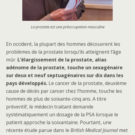
La prostate est une préoccupation masculine
En occident, la plupart des hommes découvrent les
problèmes de la prostate lorsqu’ils atteignent l’âge
mûr.
L’élargissement de la prostate, alias
adénome de la prostate, touche un sexagénaire
sur deux et neuf septuagénaires sur dix dans les
pays développés.
Le cancer de la prostate, deuxième
cause de décès par cancer chez l’homme, touche les
hommes de plus de soixante-cinq ans. A titre
préventif, le médecin traitant demande
systématiquement un dosage de la PSA lorsque le
patient approche la soixantaine. Pourtant, une
récente étude parue dans le
British Medical Journal
met