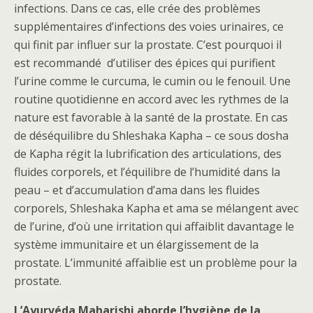
infections. Dans ce cas, elle crée des problèmes
supplémentaires d’infections des voies urinaires, ce
qui finit par influer sur la prostate. C’est pourquoi il
est recommandé d’utiliser des épices qui purifient
l’urine comme le curcuma, le cumin ou le fenouil. Une
routine quotidienne en accord avec les rythmes de la
nature est favorable à la santé de la prostate. En cas
de déséquilibre du Shleshaka Kapha – ce sous dosha
de Kapha régit la lubrification des articulations, des
fluides corporels, et l’équilibre de l’humidité dans la
peau – et d’accumulation d’ama dans les fluides
corporels, Shleshaka Kapha et ama se mélangent avec
de l’urine, d’où une irritation qui affaiblit davantage le
système immunitaire et un élargissement de la
prostate. L’immunité affaiblie est un problème pour la
prostate.
L’Ayurvéda Maharishi aborde l’hygiène de la