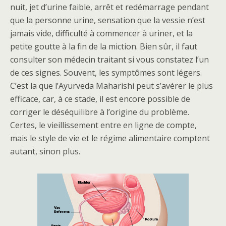
nuit, jet d’urine faible, arrêt et redémarrage pendant
que la personne urine, sensation que la vessie n’est
jamais vide, difficulté à commencer à uriner, et la
petite goutte à la fin de la miction. Bien sûr, il faut
consulter son médecin traitant si vous constatez l’un
de ces signes. Souvent, les symptômes sont légers.
C’est la que l’Ayurveda Maharishi peut s’avérer le plus
efficace, car, à ce stade, il est encore possible de
corriger le déséquilibre à l’origine du problème.
Certes, le vieillissement entre en ligne de compte,
mais le style de vie et le régime alimentaire comptent
autant, sinon plus.