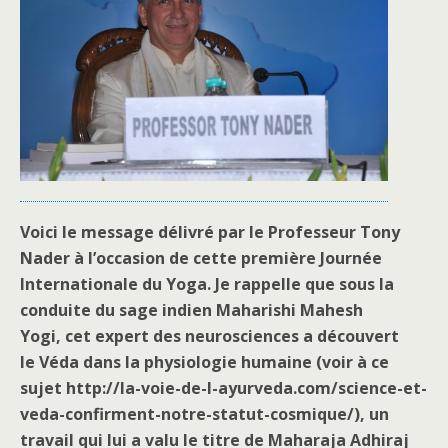
Voici le message délivré par le Professeur Tony
Nader à l’occasion de cette première Journée
Internationale du Yoga. Je rappelle que sous la
conduite du sage indien Maharishi Mahesh
Yogi, cet expert des neurosciences a découvert
le Véda dans la physiologie humaine (voir à ce
sujet http://la-voie-de-l-ayurveda.com/science-et-
veda-confirment-notre-statut-cosmique/), un
travail qui lui a valu le titre de Maharaja Adhiraj