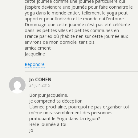
cette journée comme une journée particulière qui
j’espère deviendra une journée pour faire connaitre le
yoga dans le monde entier, tellement le yoga peut
apporter pour l’individu et le monde qui l’entoure.
Dommage que cette journée n’est pas été célébrée
dans les petites villes et petites communes en
France par ex où j’habite rien sur cette journée aux
environs de mon domicile. tant pis.
amicalement
Jacqueline
Répondre
Jo COHEN
24 juin 2015
Bonjour Jacqueline,
je comprend ta déception.
L’année prochaine, pourquoi ne pas organiser toi
même un rassemblement des personnes
pratiquant le Yoga dans ta région?
Belle journée à toi
Jo