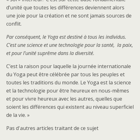
d’unité que toutes les différences deviennent alors
une joie pour la création et ne sont jamais sources de
conflit.
Par conséquent, le Yoga est destiné à tous les individus.
C’est une science et une technologie pour la santé, la paix,
et pour l’unité suprême dans la diversité.
C’est la raison pour laquelle la journée internationale
du Yoga peut être célébrée par tous les peuples et
toutes les traditions du monde. Le Yoga est la science
et la technologie pour être heureux en nous-mêmes
et pour vivre heureux avec les autres, quelles que
soient les différences qui existent au niveau superficiel
de la vie. »
Pas d'autres articles traitant de ce sujet