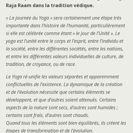
Raja Raam dans la tradition védique.
« La journée du Yoga » sera certainement une étape très
importante dans l’histoire de l’humanité, particulièrement
si elle est célébrée comme étant « le jour de l’Unité ». Le
yoga est l’unité entre le corps et l’esprit, entre l’individu et
la société, entre les différentes sociétés, entre les nations,
et entre les différentes valeurs individuelles de culture, de
tradition, de croyance, ou de race.
Le Yoga ré-unifie les valeurs séparées et apparemment
conflictuelles de l’existence. La dynamique de la création
et de l’évolution nécessite que certains éléments se
développent, et que d’autres soient attenués. Certains
aspects de la nature sont secs, d’autres sont humides ;
certains sont frais, d’autres sont chauds.
Quand tous les éléments sont bien équilibrés, ils créent les
étapes de transformation et de l’évolution.