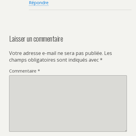
Répondre
Laisser un commentaire
Votre adresse e-mail ne sera pas publiée.
Les
champs obligatoires sont indiqués avec
*
Commentaire
*