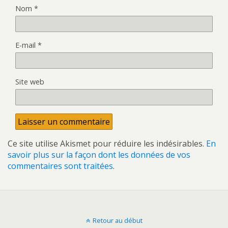
Nom
*
E-mail
*
Site web
Ce site utilise Akismet pour réduire les indésirables.
En
savoir plus sur la façon dont les données de vos
commentaires sont traitées
.
Retour au début