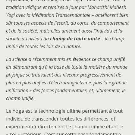
tradition védique et remises à jour par Maharishi Mahesh
Yogi avec la Méditation Transcendantale – améliorent bien
sûr tous les aspects de l’esprit, du corps, du comportement
et de la société, mais elles amènent aussi l’individu et la
société au niveau du
champ de toute unité
– le champ
unifié de toutes les lois de la nature.
La science a récemment mis en évidence ce champ unifié
en démontrant qu’à la base de toute la matière du monde
physique se trouvaient des niveaux progressivement de
plus en plus unifiés d’électromagnétisme, puis la « grande
unification » des forces fondamentales, et, ultimement, le
champ unifié.
Le Yoga est la technologie ultime permettant à tout
individu de transcender toutes les différences, et
expérimenter directement ce champ comme étant le
« soi » intérieur. C’est sur cette base fondamentale