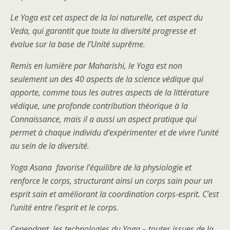
Le Yoga est cet aspect de la loi naturelle, cet aspect du
Veda, qui garantit que toute la diversité progresse et
évolue sur la base de l’Unité suprême.
Remis en lumière par Maharishi, le Yoga est non
seulement un des 40 aspects de la science védique qui
apporte, comme tous les autres aspects de la littérature
védique, une profonde contribution théorique à la
Connaissance, mais il a aussi un aspect pratique qui
permet à chaque individu d’expérimenter et de vivre l’unité
au sein de la diversité.
Yoga Asana favorise l’équilibre de la physiologie et
renforce le corps, structurant ainsi un corps sain pour un
esprit sain et améliorant la coordination corps-esprit. C’est
l’unité entre l’esprit et le corps.
Cependant, les technologies du Yoga – toutes issues de la