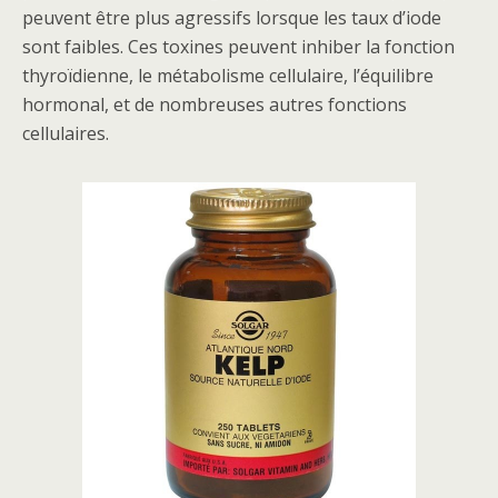
peuvent être plus agressifs lorsque les taux d’iode
sont faibles. Ces toxines peuvent inhiber la fonction
thyroïdienne, le métabolisme cellulaire, l’équilibre
hormonal, et de nombreuses autres fonctions
cellulaires.