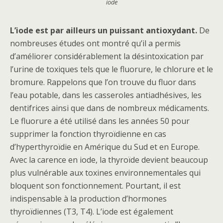
iode
L’iode est par ailleurs un puissant antioxydant.
De
nombreuses études ont montré qu’il a permis
d’améliorer considérablement la désintoxication par
l’urine de toxiques tels que le fluorure, le chlorure et le
bromure. Rappelons que l’on trouve du fluor dans
l’eau potable, dans les casseroles antiadhésives, les
dentifrices ainsi que dans de nombreux médicaments.
Le fluorure a été utilisé dans les années 50 pour
supprimer la fonction thyroïdienne en cas
d’hyperthyroïdie en Amérique du Sud et en Europe.
Avec la carence en iode, la thyroïde devient beaucoup
plus vulnérable aux toxines environnementales qui
bloquent son fonctionnement. Pourtant, il est
indispensable à la production d’hormones
thyroïdiennes (T3, T4). L’iode est également