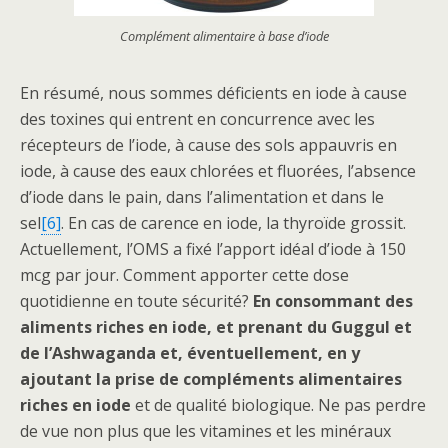
Complément alimentaire à base d’iode
En résumé, nous sommes déficients en iode à cause
des toxines qui entrent en concurrence avec les
récepteurs de l’iode, à cause des sols appauvris en
iode, à cause des eaux chlorées et fluorées, l’absence
d’iode dans le pain, dans l’alimentation et dans le
sel
[6]
. En cas de carence en iode, la thyroïde grossit.
Actuellement, l’OMS a fixé l’apport idéal d’iode à 150
mcg par jour. Comment apporter cette dose
quotidienne en toute sécurité?
En consommant des
aliments riches en iode, et prenant du Guggul et
de l’Ashwaganda et, éventuellement, en y
ajoutant la prise de compléments alimentaires
riches en iode
et de qualité biologique. Ne pas perdre
de vue non plus que les vitamines et les minéraux