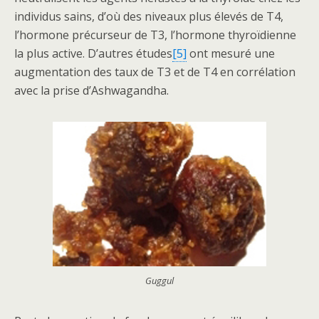
individus sains, d’où des niveaux plus élevés de T4,
l’hormone précurseur de T3, l’hormone thyroïdienne
la plus active. D’autres études
[5]
ont mesuré une
augmentation des taux de T3 et de T4 en corrélation
avec la prise d’Ashwagandha.
Guggul