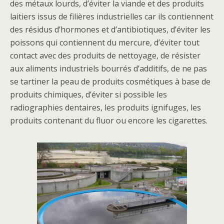
des métaux lourds, d’éviter la viande et des produits
laitiers issus de filières industrielles car ils contiennent
des résidus d’hormones et d’antibiotiques, d’éviter les
poissons qui contiennent du mercure, d’éviter tout
contact avec des produits de nettoyage, de résister
aux aliments industriels bourrés d’additifs, de ne pas
se tartiner la peau de produits cosmétiques à base de
produits chimiques, d’éviter si possible les
radiographies dentaires, les produits ignifuges, les
produits contenant du fluor ou encore les cigarettes.