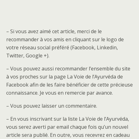
– Si vous avez aimé cet article, merci de le
recommander à vos amis en cliquant sur le logo de
votre réseau social préféré (Facebook, Linkedin,
Twitter, Google +).
– Vous pouvez aussi recommander l’ensemble du site
à vos proches sur la page La Voie de l’Ayurvéda de
Facebook afin de les faire bénéficier de cette précieuse
connaissance. Je vous en remercie par avance.
– Vous pouvez laisser un commentaire.
– En vous inscrivant sur la liste La Voie de l’Ayurvéda,
vous serez averti par email chaque fois qu’un nouvel
article sera publié. En outre, vous recevrez en cadeau