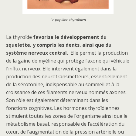
Le papillon thyroïdien
La thyroïde
favorise le développement du
squelette, y compris les dents, ainsi que du
système nerveux central.
Elle permet la production
de la gaine de myéline qui protège l’axone qui véhicule
l’influx nerveux. Elle intervient également dans la
production des neurotransmetteurs, essentiellement
de la sérotonine, indispensable au sommeil et à la
croissance de ces filaments nerveux nommés axones.
Son rôle est également déterminant dans les
fonctions cognitives. Les hormones thyroïdiennes
stimulent toutes les zones de l’organisme ainsi que le
métabolisme basal, responsable de l‘accélération du
cœur, de l’augmentation de la pression artérielle ou