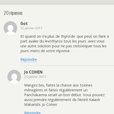
20 réponses
Got
22 janvier 2017
Et quand on n’a plus de thyroïde .que peut on faire a
part avaler du levothyrox tous les jours .avez vous
une autre solution pour ne pas s’intoxiquer tous les
jours .merci de votre réponse .
Répondre
Jo COHEN
23 janvier 2017
Mangez bio, faites la chasse aux toxines
ménagères et faites régulièrement un
Panchakarma serait un bon début. Vous pouvez
aussi prendre régulièrement de l’Amrit Kalash
Maharishi. Jo Cohen
Répondre