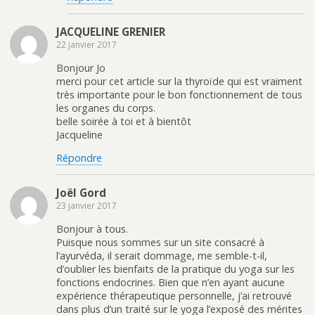
JACQUELINE GRENIER
22 janvier 2017
Bonjour Jo
merci pour cet article sur la thyroïde qui est vraiment
très importante pour le bon fonctionnement de tous
les organes du corps.
belle soirée à toi et à bientôt
Jacqueline
Répondre
Joël Gord
23 janvier 2017
Bonjour à tous.
Puisque nous sommes sur un site consacré à
l’ayurvéda, il serait dommage, me semble-t-il,
d’oublier les bienfaits de la pratique du yoga sur les
fonctions endocrines. Bien que n’en ayant aucune
expérience thérapeutique personnelle, j’ai retrouvé
dans plus d’un traité sur le yoga l’exposé des mérites