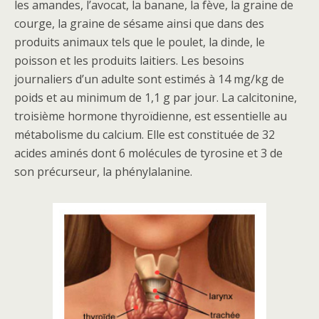
les amandes, l’avocat, la banane, la fève, la graine de
courge, la graine de sésame ainsi que dans des
produits animaux tels que le poulet, la dinde, le
poisson et les produits laitiers. Les besoins
journaliers d’un adulte sont estimés à 14 mg/kg de
poids et au minimum de 1,1 g par jour. La calcitonine,
troisième hormone thyroïdienne, est essentielle au
métabolisme du calcium. Elle est constituée de 32
acides aminés dont 6 molécules de tyrosine et 3 de
son précurseur, la phénylalanine.