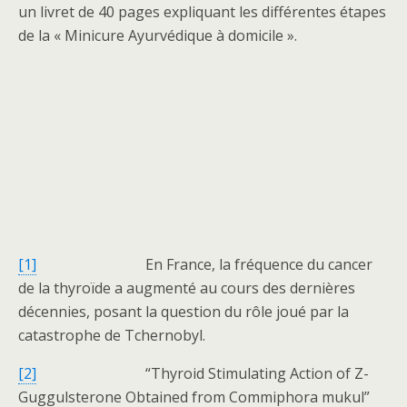
un livret de 40 pages expliquant les différentes étapes
de la « Minicure Ayurvédique à domicile ».
[1]
En France, la fréquence du cancer
de la thyroïde a augmenté au cours des dernières
décennies, posant la question du rôle joué par la
catastrophe de Tchernobyl.
[2]
“Thyroid Stimulating Action of Z-
Guggulsterone Obtained from Commiphora mukul”