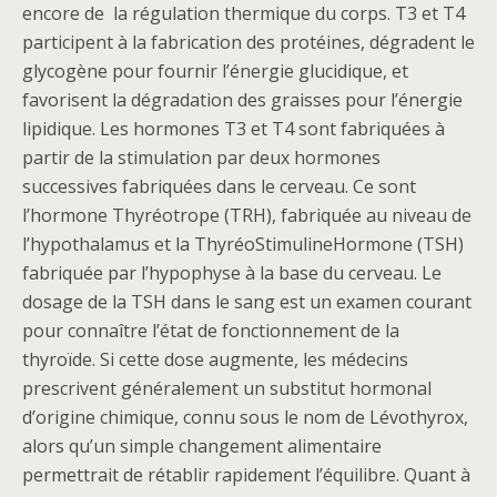
encore de la régulation thermique du corps. T3 et T4
participent à la fabrication des protéines, dégradent le
glycogène pour fournir l’énergie glucidique, et
favorisent la dégradation des graisses pour l’énergie
lipidique. Les hormones T3 et T4 sont fabriquées à
partir de la stimulation par deux hormones
successives fabriquées dans le cerveau. Ce sont
l’hormone Thyréotrope (TRH), fabriquée au niveau de
l’hypothalamus et la ThyréoStimulineHormone (TSH)
fabriquée par l’hypophyse à la base du cerveau. Le
dosage de la TSH dans le sang est un examen courant
pour connaître l’état de fonctionnement de la
thyroïde. Si cette dose augmente, les médecins
prescrivent généralement un substitut hormonal
d’origine chimique, connu sous le nom de Lévothyrox,
alors qu’un simple changement alimentaire
permettrait de rétablir rapidement l’équilibre. Quant à