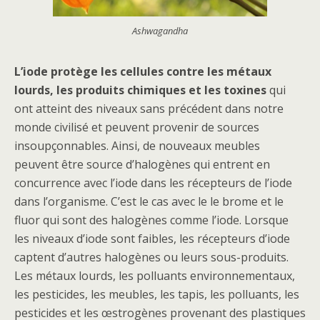
Ashwagandha
L’iode protège les cellules contre les métaux
lourds, les produits chimiques et les toxines
qui
ont atteint des niveaux sans précédent dans notre
monde civilisé et peuvent provenir de sources
insoupçonnables. Ainsi, de nouveaux meubles
peuvent être source d’halogènes qui entrent en
concurrence avec l’iode dans les récepteurs de l’iode
dans l’organisme. C’est le cas avec le le brome et le
fluor qui sont des halogènes comme l’iode. Lorsque
les niveaux d’iode sont faibles, les récepteurs d’iode
captent d’autres halogènes ou leurs sous-produits.
Les métaux lourds, les polluants environnementaux,
les pesticides, les meubles, les tapis, les polluants, les
pesticides et les œstrogènes provenant des plastiques