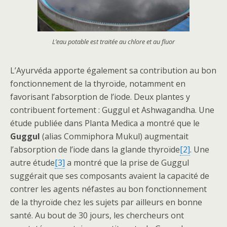
L’eau potable est traitée au chlore et au fluor
L’Ayurvéda apporte également sa contribution au bon
fonctionnement de la thyroïde, notamment en
favorisant l’absorption de l’iode. Deux plantes y
contribuent fortement : Guggul et Ashwagandha. Une
étude publiée dans Planta Medica a montré que le
Guggul
(alias Commiphora Mukul) augmentait
l’absorption de l’iode dans la glande thyroïde
[2]
. Une
autre étude
[3]
a montré que la prise de Guggul
suggérait que ses composants avaient la capacité de
contrer les agents néfastes au bon fonctionnement
de la thyroïde chez les sujets par ailleurs en bonne
santé. Au bout de 30 jours, les chercheurs ont