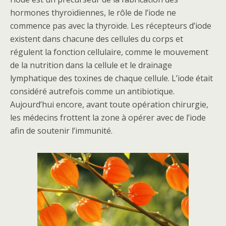
hormones thyroïdiennes, le rôle de l’iode ne
commence pas avec la thyroïde. Les récepteurs d’iode
existent dans chacune des cellules du corps et
régulent la fonction cellulaire, comme le mouvement
de la nutrition dans la cellule et le drainage
lymphatique des toxines de chaque cellule. L’iode était
considéré autrefois comme un antibiotique.
Aujourd’hui encore, avant toute opération chirurgie,
les médecins frottent la zone à opérer avec de l’iode
afin de soutenir l’immunité.