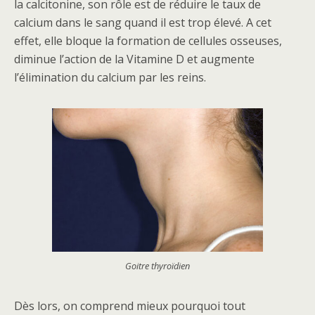
la calcitonine, son rôle est de réduire le taux de
calcium dans le sang quand il est trop élevé. A cet
effet, elle bloque la formation de cellules osseuses,
diminue l’action de la Vitamine D et augmente
l’élimination du calcium par les reins.
Goitre thyroïdien
Dès lors, on comprend mieux pourquoi tout