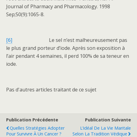
Journal of Pharmacy and Pharmacology. 1998
Sep;50(9):1065-8.
[6]
Le sel n’est malheureusement pas
le plus grand porteur d’iode. Après son exposition à
l’air pendant 4 semaines, il perd 100% de sa teneur en
iode.
Pas d'autres articles traitant de ce sujet
Publication Précédente
Publication Suivante
Quelles Stratégies Adopter
L’idéal De La Vie Maritale
Pour Survivre À Un Cancer ?
Selon La Tradition Védique