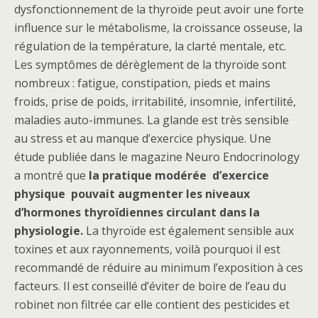
dysfonctionnement de la thyroïde peut avoir une forte
influence sur le métabolisme, la croissance osseuse, la
régulation de la température, la clarté mentale, etc.
Les symptômes de dérèglement de la thyroïde sont
nombreux : fatigue, constipation, pieds et mains
froids, prise de poids, irritabilité, insomnie, infertilité,
maladies auto-immunes. La glande est très sensible
au stress et au manque d’exercice physique. Une
étude publiée dans le magazine Neuro Endocrinology
a montré que
la pratique modérée d’exercice
physique pouvait augmenter les niveaux
d’hormones thyroïdiennes circulant dans la
physiologie.
La thyroïde est également sensible aux
toxines et aux rayonnements, voilà pourquoi il est
recommandé de réduire au minimum l’exposition à ces
facteurs. Il est conseillé d’éviter de boire de l’eau du
robinet non filtrée car elle contient des pesticides et