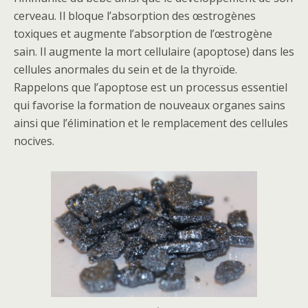
cerveau. Il bloque l’absorption des œstrogènes
toxiques et augmente l’absorption de l’œstrogène
sain. Il augmente la mort cellulaire (apoptose) dans les
cellules anormales du sein et de la thyroïde.
Rappelons que l’apoptose est un processus essentiel
qui favorise la formation de nouveaux organes sains
ainsi que l’élimination et le remplacement des cellules
nocives.