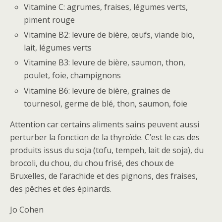
Vitamine C: agrumes, fraises, légumes verts,
piment rouge
Vitamine B2: levure de bière, œufs, viande bio,
lait, légumes verts
Vitamine B3: levure de bière, saumon, thon,
poulet, foie, champignons
Vitamine B6: levure de bière, graines de
tournesol, germe de blé, thon, saumon, foie
Attention car certains aliments sains peuvent aussi
perturber la fonction de la thyroïde. C’est le cas des
produits issus du soja (tofu, tempeh, lait de soja), du
brocoli, du chou, du chou frisé, des choux de
Bruxelles, de l’arachide et des pignons, des fraises,
des pêches et des épinards.
Jo Cohen